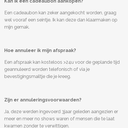
Kan ik een cadeaubon aankopen?
Een cadeaubon kan zeker aangekocht worden, graag
wel vooraf een seintje. Ik kan deze dan klaarmaken op
mijn gemak.
Hoe annuleer ik mijn afspraak?
Een afspraak kan kosteloos >24u voor de geplande tijd
geannuleerd worden telefonisch of via je
bevestigingsmailtje die je kreeg.
Zijn er annuleringsvoorwaarden?
Ja, deze werden ingevoerd 3jaar geleden aangezien er
meer en meer no shows waren of mensen die te laat
kwamen zonder te verwittigen.