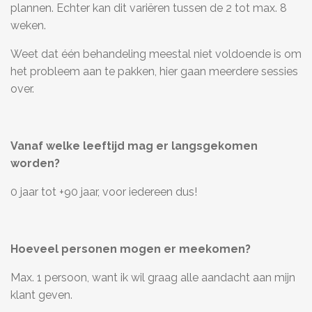
plannen. Echter kan dit variëren tussen de 2 tot max. 8
weken.
Weet dat één behandeling meestal niet voldoende is om
het probleem aan te pakken, hier gaan meerdere sessies
over.
Vanaf welke leeftijd mag er langsgekomen
worden?
0 jaar tot +90 jaar, voor iedereen dus!
Hoeveel personen mogen er meekomen?
Max. 1 persoon, want ik wil graag alle aandacht aan mijn
klant geven.