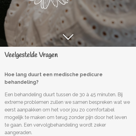
Veelgestelde Vragen
Hoe lang duurt een medische pedicure
behandeling?
Een behandeling duurt tussen de 30 à 45 minuten. Bij
extreme problemen zullen we samen bespreken wat we
eerst aanpakken om het voor jou zo comfortabel
mogelijk te maken om terug zonder pijn door het leven
te gaan. Een vervolgbehandeling wordt zeker
aangeraden.