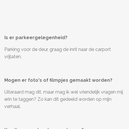
Is er parkeergelegenheid?
Parking voor de deur, graag de inrit naar de carport
vrijlaten.
Mogen er foto's of filmpjes gemaakt worden?
Uiteraard mag dit, maar mag ik wel vriendelijk vragen mij
erin te taggen? Zo kan dit gedeeld worden op mijn
verhaal.