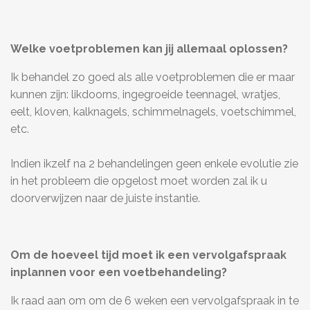
Welke voetproblemen kan jij allemaal oplossen?
Ik behandel zo goed als alle voetproblemen die er maar
kunnen zijn: likdoorns, ingegroeide teennagel, wratjes,
eelt, kloven, kalknagels, schimmelnagels, voetschimmel,
etc.
Indien ikzelf na 2 behandelingen geen enkele evolutie zie
in het probleem die opgelost moet worden zal ik u
doorverwijzen naar de juiste instantie.
Om de hoeveel tijd moet ik een vervolgafspraak
inplannen voor een voetbehandeling?
Ik raad aan om om de 6 weken een vervolgafspraak in te